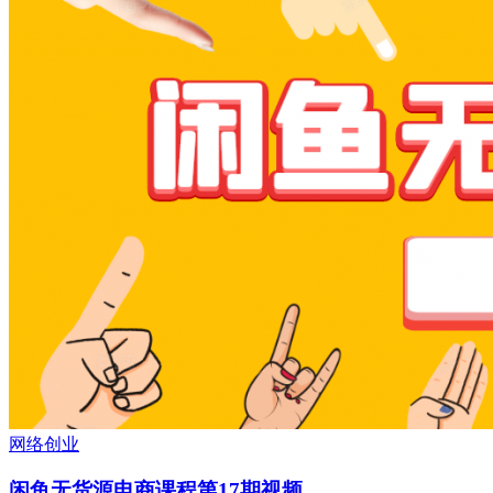
网络创业
闲鱼无货源电商课程第17期视频