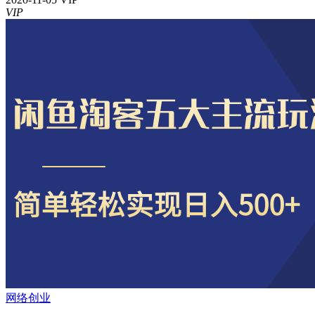
VIP
网络创业