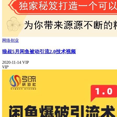
网络创业
狼叔5月闲鱼被动引流2.0技术视频
2020-11-14
VIP
VIP