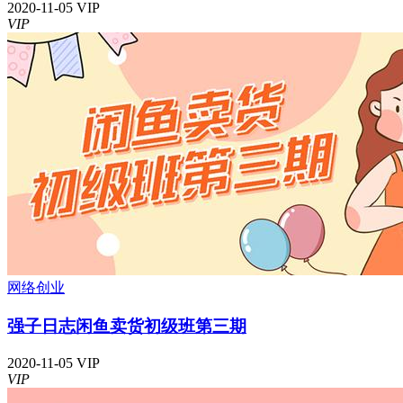
2020-11-05
VIP
VIP
网络创业
强子日志闲鱼卖货初级班第三期
2020-11-05
VIP
VIP