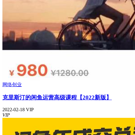
网络创业
克里斯汀的闲鱼运营高级课程【2022新版】
2022-02-18
VIP
VIP