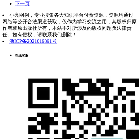
下一页
小亮网创，专业搜集各大知识平台付费资源，资源均通过
网络等公开合法渠道获取，仅作为学习交流之用，其版权归原
作者或原出版社所有，本站不对所涉及的版权问题负法律责
任。如有侵权，请联系我们删除！
浙ICP备2021019891号
在线客服