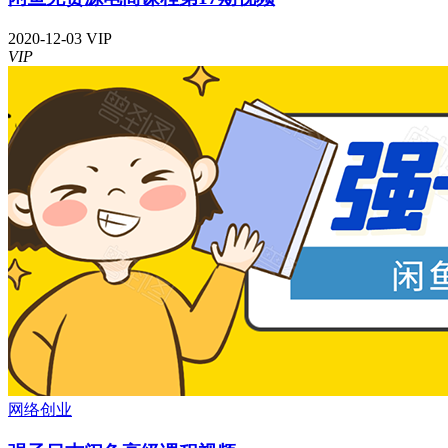
2020-12-03
VIP
VIP
网络创业