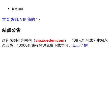
返回顶部
首页
发现
VIP
我的
">
站点公告
欢迎来到小亮网创（
vip.xueden.com
），168元即可成为本站永
久会员，10000套课程资源免费下载学习。
点击了解