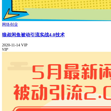
网络创业
狼叔闲鱼被动引流实战4.0技术
2020-11-14
VIP
VIP