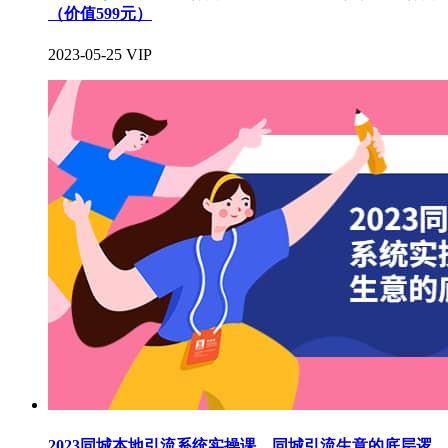
（价值599元）
2023-05-25
VIP
2023同城本地引流系统实操课，同城引流生意的底层逻