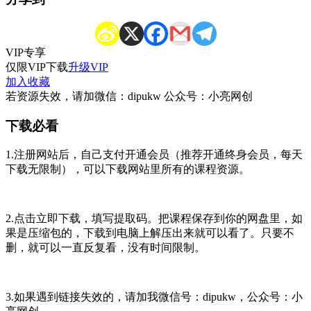
VIP
专享
仅限VIP下载
升级VIP
加入收藏
若资源失效，请加微信：dipukw 公众号：小亮网创
下载必看
1.注册网站后，自己支付开通会员（推荐开通终身会员，每天
下载无限制），可以下载网站里所有的课程资源。
2.点击立即下载，填写提取码。把课程保存到你的网盘里，如
果是压缩包的，下载到电脑上解压出来就可以看了。只要不
删，就可以一直反复看，没有时间限制。
3.如果遇到链接失效的，请加我微信号：dipukw，公众号：小