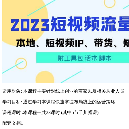
适用对象: 本课程主要针对线上创业的商家以及相关从业人员
学习目标: 通过学习本课程快速掌握布局线上的运营策略
课程课时 :本课程一共28课时 (其中5节千川赠课)
配套文档1