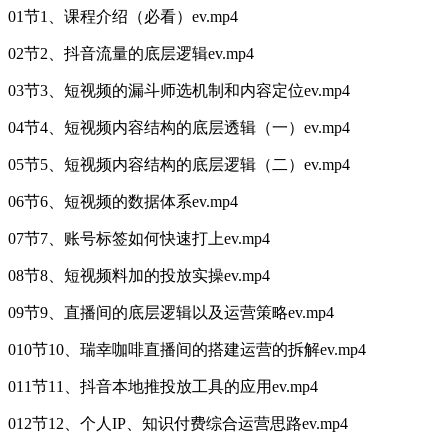
01节1、课程介绍（必看）ev.mp4
02节2、抖音流量的底层逻辑ev.mp4
03节3、短视频的漏斗师选机制和内容定位ev.mp4
04节4、短视频内容结构的底层透辑（一）ev.mp4
05节5、短视频内容结构的底层逻辑（二）ev.mp4
06节6、短视频的数据体系ev.mp4
07节7、账号标签如何快速打上ev.mp4
08节8、短视频料加的投放实操ev.mp4
09节9、直播间的底层逻辑以及运营策略ev.mp4
010节10、瑞幸咖啡直播间的搭建运营的拆解ev.mp4
011节11、抖音本地推投放工具的应用ev.mp4
012节12、个人IP、知识付费综合运营思路ev.mp4