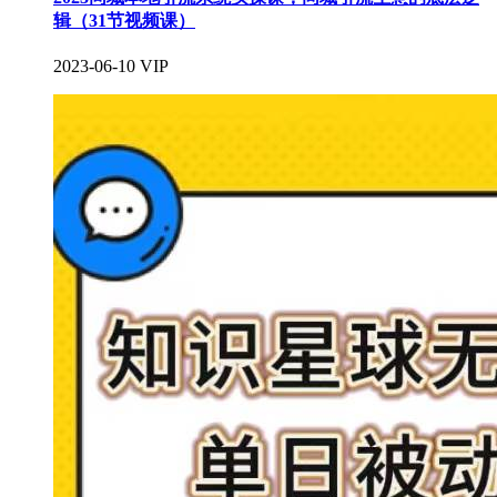
辑（31节视频课）
2023-06-10
VIP