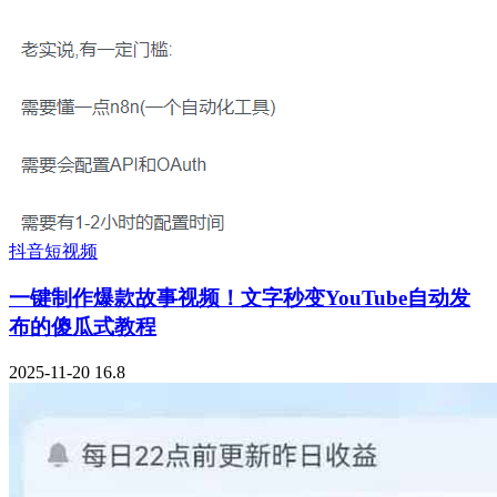
抖音短视频
一键制作爆款故事视频！文字秒变YouTube自动发
布的傻瓜式教程
2025-11-20
16.8