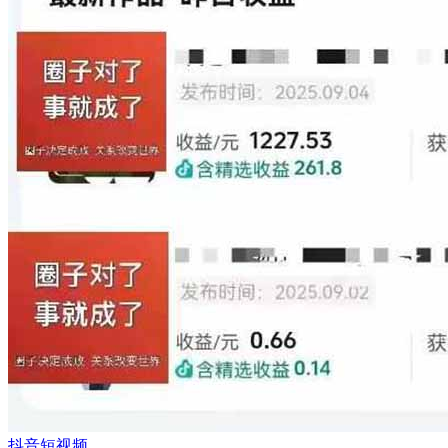
抖音短视频