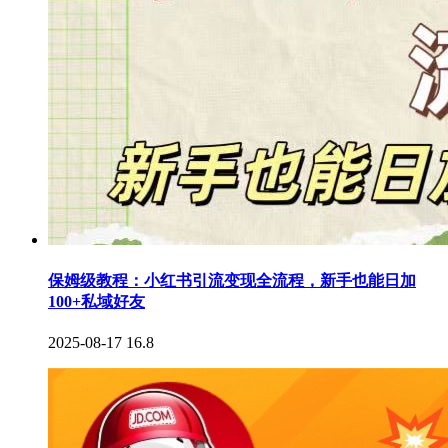
保姆级教程：小红书引流变现全流程，新手也能日加
100+私域好友
2025-08-17
16.8