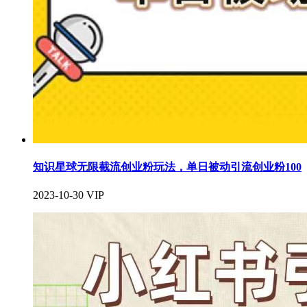
知识星球无限截流创业粉玩法，单日被动引流创业粉100
2023-10-30
VIP