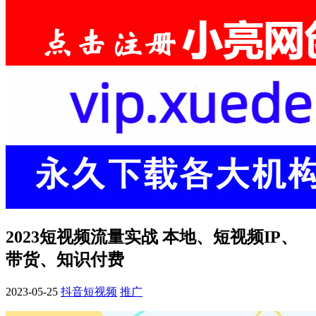
2023短视频流量实战 本地、短视频IP、
带货、知识付费
2023-05-25
抖音短视频
推广