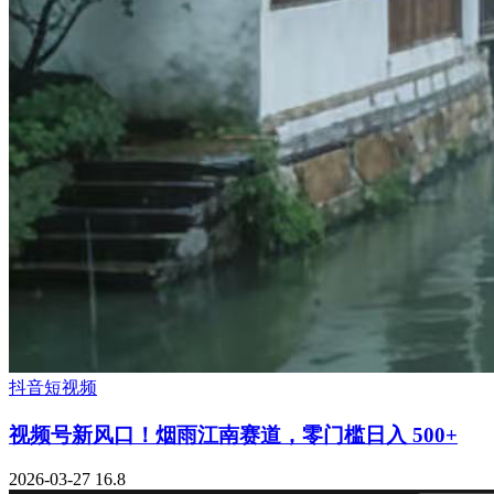
抖音短视频
视频号新风口！烟雨江南赛道，零门槛日入 500+
2026-03-27
16.8