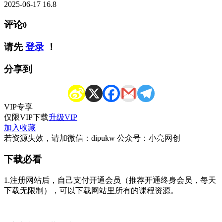
2025-06-17
16.8
评论
0
请先
登录
！
分享到
VIP
专享
仅限VIP下载
升级VIP
加入收藏
若资源失效，请加微信：dipukw 公众号：小亮网创
下载必看
1.注册网站后，自己支付开通会员（推荐开通终身会员，每天
下载无限制），可以下载网站里所有的课程资源。