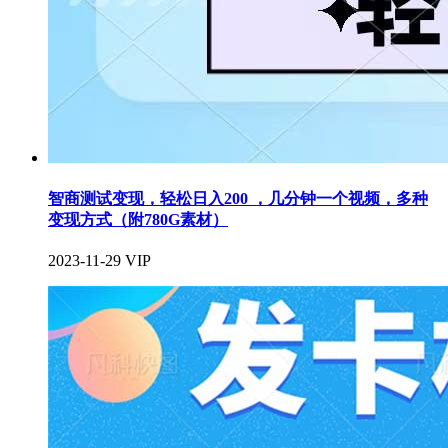
智商测试变现，轻松日入200 ，几分钟一个视频，多种
变现方式（附780G素材）
2023-11-29
VIP