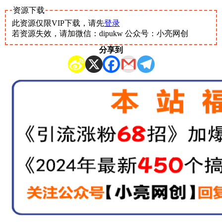
资源下载
此资源仅限VIP下载，请先
登录
若资源失效，请加微信：dipukw 公众号：小亮网创
分享到