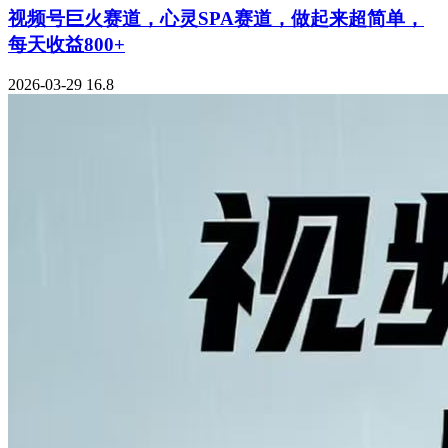
视频号巨火赛道，心灵SPA赛道，做起来超简单，
每天收益800+
2026-03-29
16.8