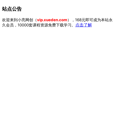
站点公告
欢迎来到小亮网创（
vip.xueden.com
），168元即可成为本站永
久会员，10000套课程资源免费下载学习。
点击了解