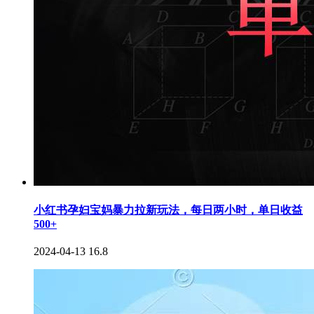
小红书孕妇宝妈暴力拉新玩法，每日两小时，单日收益
500+
2024-04-13
16.8