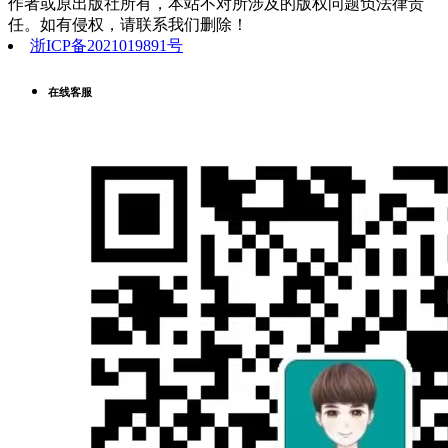
作者或原出版社所有，本站不对所涉及的版权问题负法律责
任。如有侵权，请联系我们删除！
浙ICP备2021019891号
在线客服