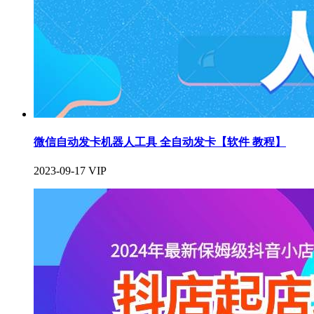
微信自动发卡机器人工具 全自动发卡【软件 教程】
2023-09-17
VIP