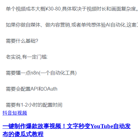
抖音短视频
一键制作爆款故事视频！文字秒变YouTube自动发
布的傻瓜式教程