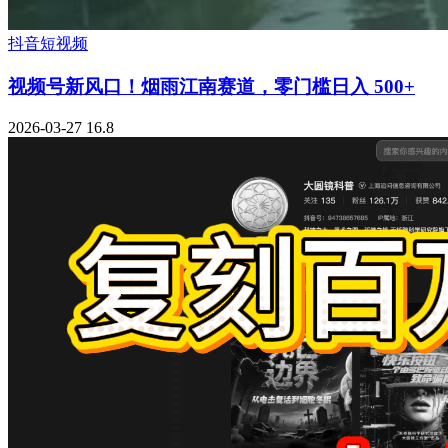
抖音短视频
视频号新风口！烟雨江南赛道，零门槛日入 500+
2026-03-27
16.8