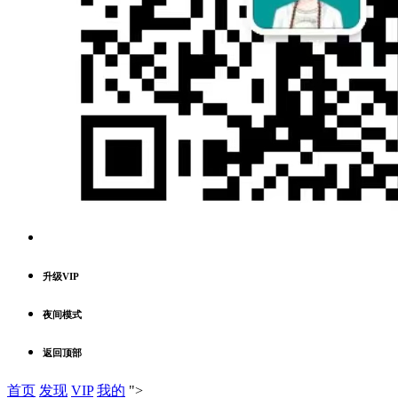
升级VIP
夜间模式
返回顶部
首页
发现
VIP
我的
">