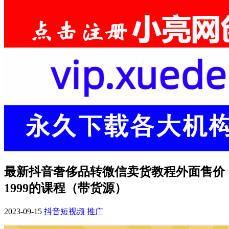
最新抖音奢侈品转微信卖货教程外面售价
1999的课程（带货源）
2023-09-15
抖音短视频
推广