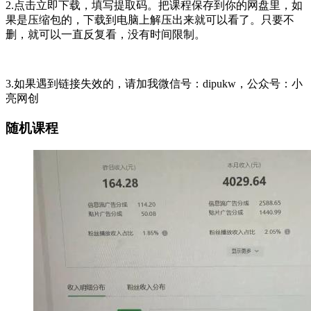
2.点击立即下载，填写提取码。把课程保存到你的网盘里，如
果是压缩包的，下载到电脑上解压出来就可以看了。只要不
删，就可以一直反复看，没有时间限制。
3.如果遇到链接失效的，请加我微信号：dipukw，公众号：小
亮网创
随机课程