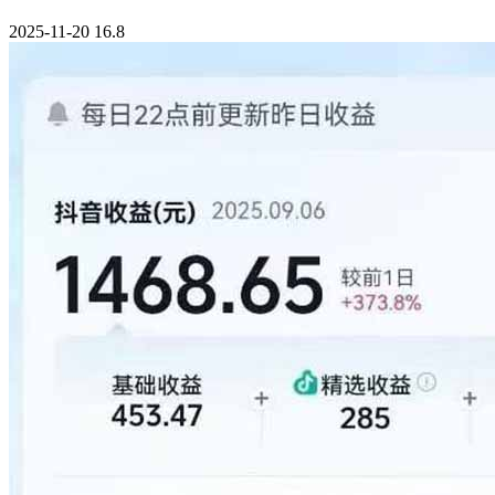
2025-11-20
16.8