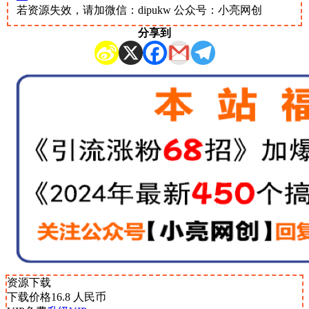
若资源失效，请加微信：dipukw 公众号：小亮网创
分享到
资源下载
下载价格
16.8
人民币