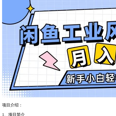
项目介绍：
1、项目简介