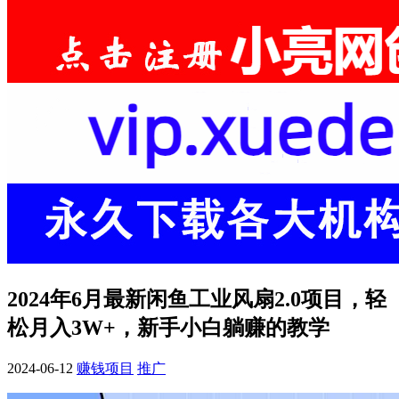
2024年6月最新闲鱼工业风扇2.0项目，轻
松月入3W+，新手小白躺赚的教学
2024-06-12
赚钱项目
推广