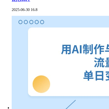
2025-06-30
16.8