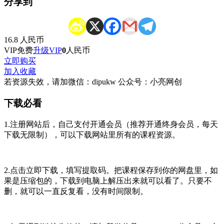
分享到
16.8
人民币
VIP免费
升级VIP
0
人民币
立即购买
加入收藏
若资源失效，请加微信：dipukw 公众号：小亮网创
下载必看
1.注册网站后，自己支付开通会员（推荐开通终身会员，每天
下载无限制），可以下载网站里所有的课程资源。
2.点击立即下载，填写提取码。把课程保存到你的网盘里，如
果是压缩包的，下载到电脑上解压出来就可以看了。只要不
删，就可以一直反复看，没有时间限制。