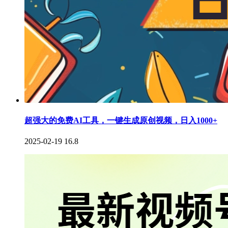
超强大的免费AI工具，一键生成原创视频，日入1000+
2025-02-19
16.8