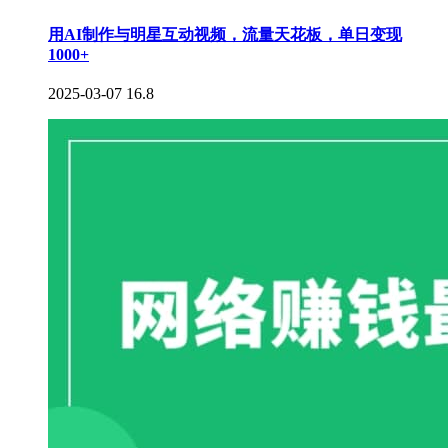
用AI制作与明星互动视频，流量天花板，单日变现
1000+
2025-03-07
16.8