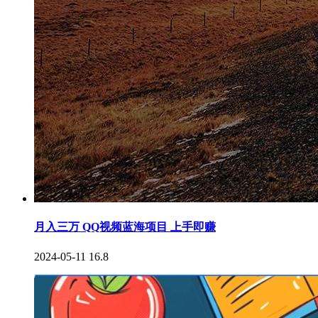
月入三万 QQ视频蓝海项目 上手即赚
2024-05-11
16.8