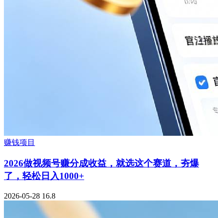
赚钱项目
2026做视频号赚分成收益，就选这个赛道，夯爆
了，轻松日入1000+
2026-05-28
16.8