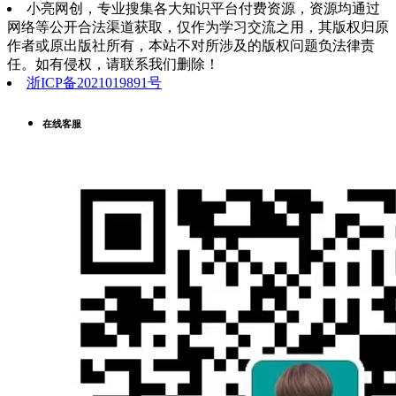
小亮网创，专业搜集各大知识平台付费资源，资源均通过
网络等公开合法渠道获取，仅作为学习交流之用，其版权归原
作者或原出版社所有，本站不对所涉及的版权问题负法律责
任。如有侵权，请联系我们删除！
浙ICP备2021019891号
在线客服