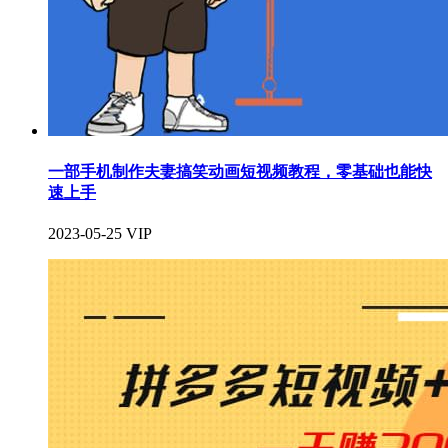
一部手机制作夫妻搞笑动画短视频教程，零基础也能快
速上手
2023-05-25
VIP