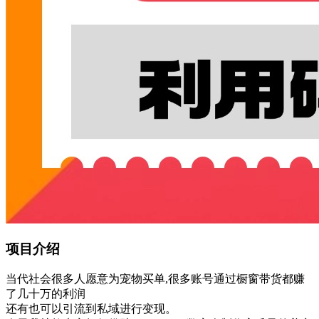
项目介绍
当代社会很多人愿意为宠物买单,很多账号通过橱窗带货都赚
了几十万的利润
还有也可以引流到私域进行变现。