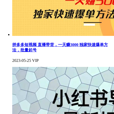
拼多多短视频 直播带货，一天赚3000 独家快速爆单方
法，批量起号
2023-05-25
VIP