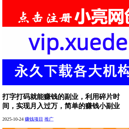
打字打码就能赚钱的副业，利用碎片时
间，实现月入过万，简单的赚钱小副业
2025-10-24
赚钱项目
推广