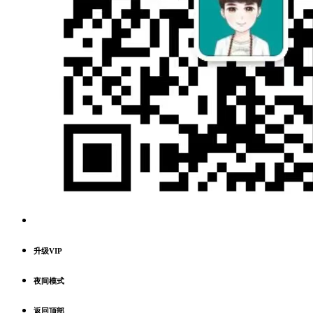
升级VIP
夜间模式
返回顶部