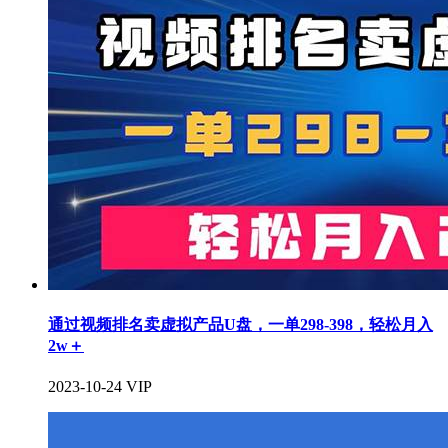
通过视频排名卖虚拟产品U盘，一单298-398，轻松月入
2w＋
2023-10-24
VIP