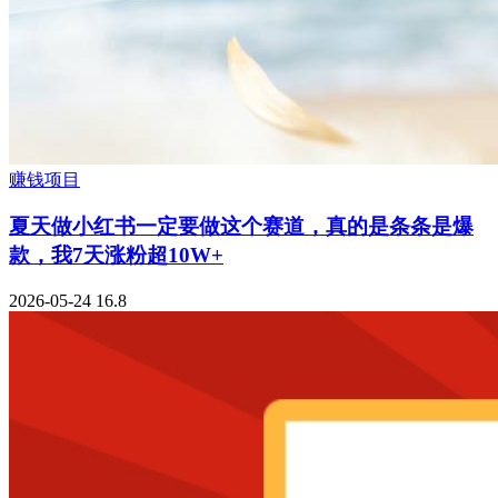
赚钱项目
夏天做小红书一定要做这个赛道，真的是条条是爆
款，我7天涨粉超10W+
2026-05-24
16.8