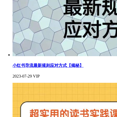
小红书导流最新规则应对方式【揭秘】
2023-07-29
VIP