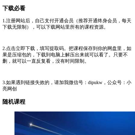
下载必看
1.注册网站后，自己支付开通会员（推荐开通终身会员，每天
下载无限制），可以下载网站里所有的课程资源。
2.点击立即下载，填写提取码。把课程保存到你的网盘里，如
果是压缩包的，下载到电脑上解压出来就可以看了。只要不
删，就可以一直反复看，没有时间限制。
3.如果遇到链接失效的，请加我微信号：dipukw，公众号：小
亮网创
随机课程