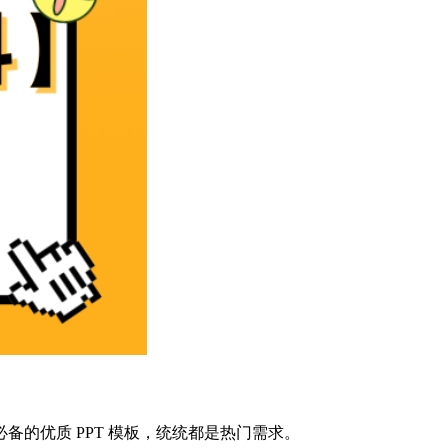
的优质 PPT 模板，统统都是热门需求。