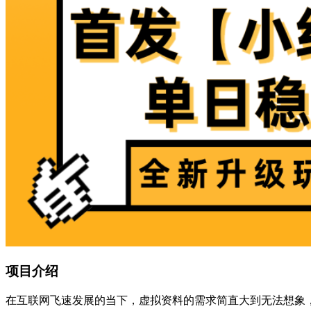
项目介绍
在互联网飞速发展的当下，虚拟资料的需求简直大到无法想象，