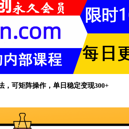
，可矩阵操作，单日稳定变现300+