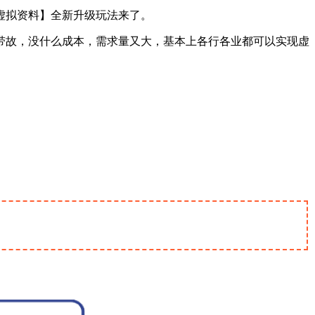
虚拟资料】全新升级玩法来了。
带故，没什么成本，需求量又大，基本上各行各业都可以实现虚