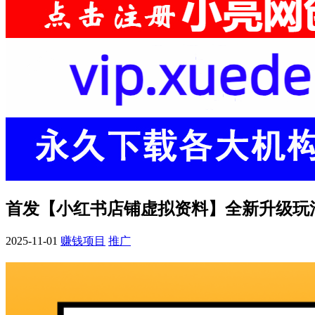
首发【小红书店铺虚拟资料】全新升级玩法
2025-11-01
赚钱项目
推广