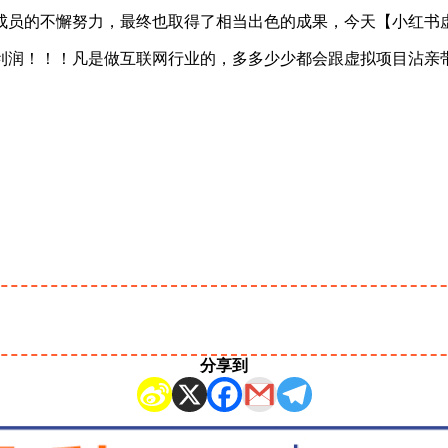
成员的不懈努力，最终也取得了相当出色的成果，今天【小红书
利润！！！凡是做互联网行业的，多多少少都会跟虚拟项目沾亲
分享到