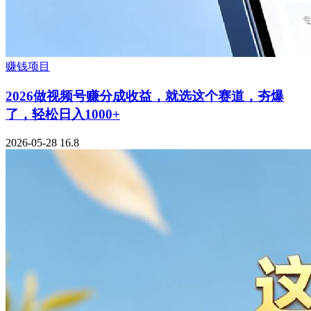
赚钱项目
2026做视频号赚分成收益，就选这个赛道，夯爆
了，轻松日入1000+
2026-05-28
16.8