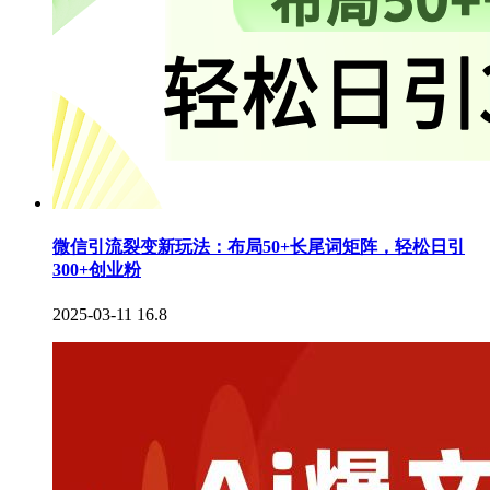
微信引流裂变新玩法：布局50+长尾词矩阵，轻松日引
300+创业粉
2025-03-11
16.8