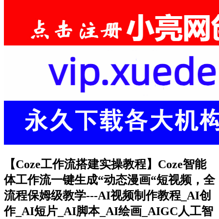
【Coze工作流搭建实操教程】Coze智能
体工作流一键生成“动态漫画“短视频，全
流程保姆级教学---AI视频制作教程_AI创
作_AI短片_AI脚本_AI绘画_AIGC人工智