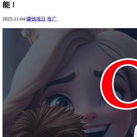
能！
2025-11-04
赚钱项目
推广