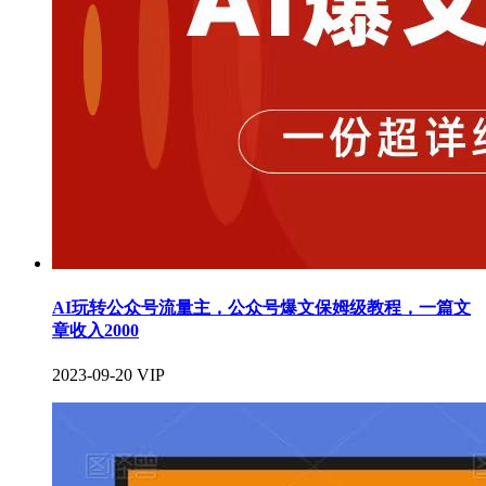
AI玩转公众号流量主，公众号爆文保姆级教程，一篇文
章收入2000
2023-09-20
VIP