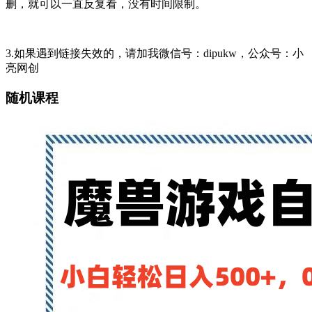
删，就可以一直反复看，没有时间限制。
3.如果遇到链接失效的，请加我微信号：dipukw，公众号：小
亮网创
随机课程