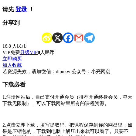
请先
登录
！
分享到
16.8
人民币
VIP免费
升级VIP
0
人民币
立即购买
加入收藏
若资源失效，请加微信：dipukw 公众号：小亮网创
下载必看
1.注册网站后，自己支付开通会员（推荐开通终身会员，每天
下载无限制），可以下载网站里所有的课程资源。
2.点击立即下载，填写提取码。把课程保存到你的网盘里，如
果是压缩包的，下载到电脑上解压出来就可以看了。只要不