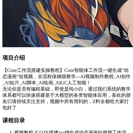
项目介绍
【Coze工作流搭建实操教程】Coze智能体工作流一键生成“动
态漫画“短视频，全流程保姆级教学---AI视频制作教程_AI创作
_AI短片_AI脚本_AI绘画_AIGC人工智能！
无论你是否有编程基础，即使是纯小白，通过我们系统的教学
体系都可以快速搭建基于大模型的各类智能体应用，喜欢的朋
友们请持续关注支持，视频中所有用到的，Z料全都给大家打
包好了
课程目录
视频教程-[COZE搭建]一键生成动态漫画短视频工作流