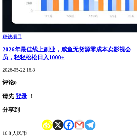
赚钱项目
2026年最佳线上副业，咸鱼无货源零成本卖影视会
员，轻轻松松日入1000+
2026-05-22
16.8
评论
0
请先
登录
！
分享到
16.8
人民币