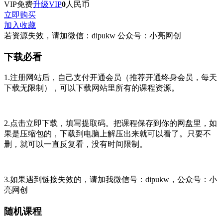
VIP免费
升级VIP
0
人民币
立即购买
加入收藏
若资源失效，请加微信：dipukw 公众号：小亮网创
下载必看
1.注册网站后，自己支付开通会员（推荐开通终身会员，每天
下载无限制），可以下载网站里所有的课程资源。
2.点击立即下载，填写提取码。把课程保存到你的网盘里，如
果是压缩包的，下载到电脑上解压出来就可以看了。只要不
删，就可以一直反复看，没有时间限制。
3.如果遇到链接失效的，请加我微信号：dipukw，公众号：小
亮网创
随机课程