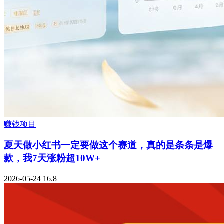
赚钱项目
夏天做小红书一定要做这个赛道，真的是条条是爆
款，我7天涨粉超10W+
2026-05-24
16.8