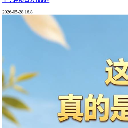
了，轻松日入1000+
2026-05-28
16.8