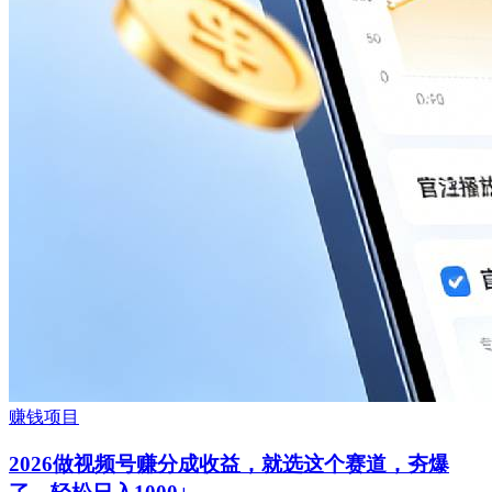
赚钱项目
2026做视频号赚分成收益，就选这个赛道，夯爆