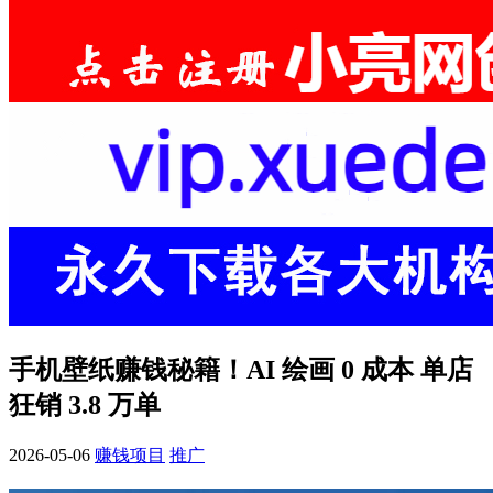
手机壁纸赚钱秘籍！AI 绘画 0 成本 单店
狂销 3.8 万单
2026-05-06
赚钱项目
推广