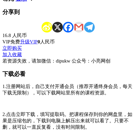
分享到
16.8
人民币
VIP免费
升级VIP
0
人民币
立即购买
加入收藏
若资源失效，请加微信：dipukw 公众号：小亮网创
下载必看
1.注册网站后，自己支付开通会员（推荐开通终身会员，每天
下载无限制），可以下载网站里所有的课程资源。
2.点击立即下载，填写提取码。把课程保存到你的网盘里，如
果是压缩包的，下载到电脑上解压出来就可以看了。只要不
删，就可以一直反复看，没有时间限制。