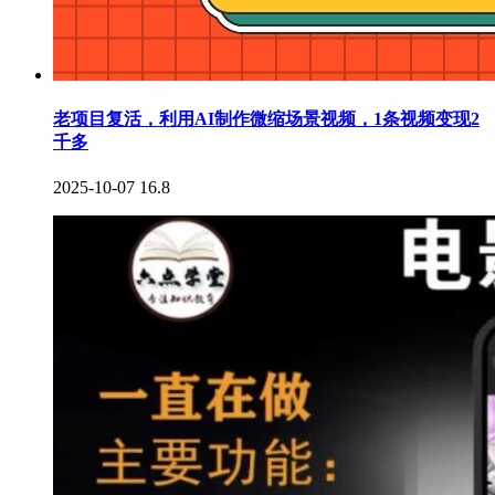
老项目复活，利用AI制作微缩场景视频，1条视频变现2
千多
2025-10-07
16.8