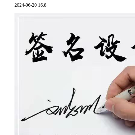
2024-06-20
16.8