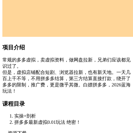
项目介绍
常规的多多虚拟，卖虚拟资料，做网盘拉新，兄弟们应该都见
识过了。
但是，虚拟店铺配合短剧、浏览器拉新，也有新天地。一天几
百上千不等，不用拼多多结算，第三方结算直接打款，绕开了
多多的限制，推广费，更是微乎其微。白嫖拼多多，2026蓝海
玩法！
课程目录
实操+剖析
拼多多最新虚拟0.01玩法 绝密！