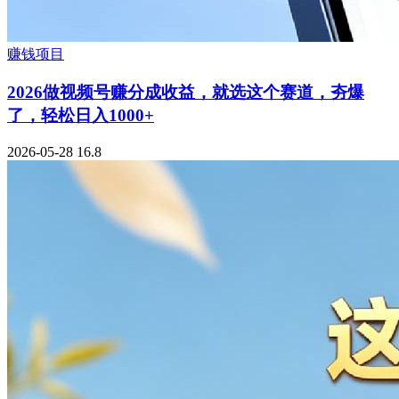
赚钱项目
2026做视频号赚分成收益，就选这个赛道，夯爆
了，轻松日入1000+
2026-05-28
16.8