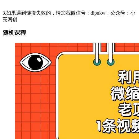
3.如果遇到链接失效的，请加我微信号：dipukw，公众号：小
亮网创
随机课程