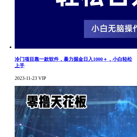
冷门项目靠一款软件，暴力掘金日入1000＋，小白轻松
上手
2023-11-23
VIP