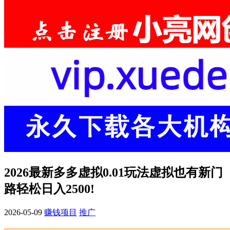
2026最新多多虚拟0.01玩法虚拟也有新门
路轻松日入2500!
2026-05-09
赚钱项目
推广