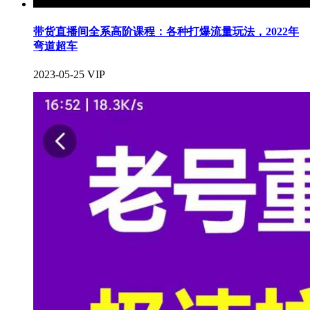
带货直播间全系高阶课程：各种打爆流量玩法，2022年
弯道超车
2023-05-25
VIP