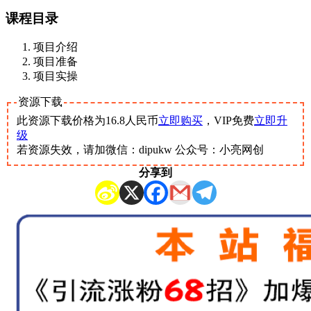
课程目录
项目介绍
项目准备
项目实操
资源下载
此资源下载价格为
16.8
人民币
立即购买
，VIP免费
立即升
级
若资源失效，请加微信：dipukw 公众号：小亮网创
分享到