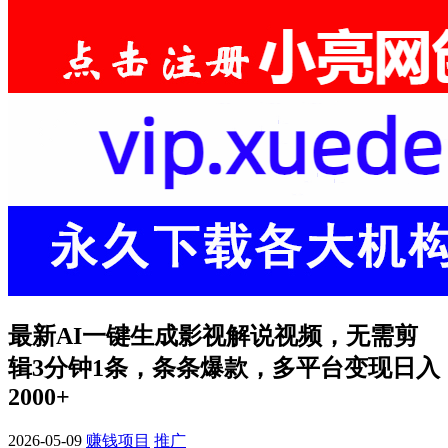
最新AI一键生成影视解说视频，无需剪
辑3分钟1条，条条爆款，多平台变现日入
2000+
2026-05-09
赚钱项目
推广