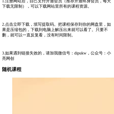
1.注册网站后，自己支付开通会员（推荐开通终身会员，每天
下载无限制），可以下载网站里所有的课程资源。
2.点击立即下载，填写提取码。把课程保存到你的网盘里，如
果是压缩包的，下载到电脑上解压出来就可以看了。只要不
删，就可以一直反复看，没有时间限制。
3.如果遇到链接失效的，请加我微信号：dipukw，公众号：小
亮网创
随机课程