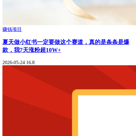
赚钱项目
夏天做小红书一定要做这个赛道，真的是条条是爆
款，我7天涨粉超10W+
2026-05-24
16.8