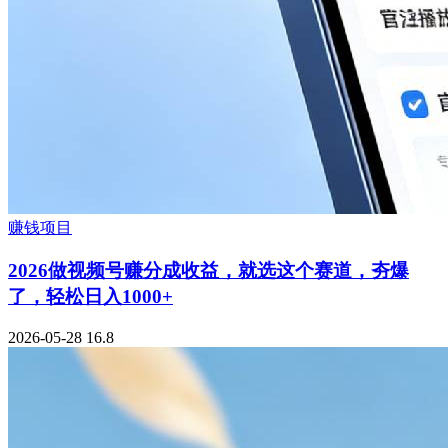
赚钱项目
2026做视频号赚分成收益，就选这个赛道，夯爆
了，轻松日入1000+
2026-05-28
16.8