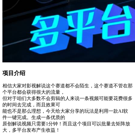
项目介绍
相信大家对影视解说这个赛道都不会陌生，这个赛道不管在那
个平台都会获得很大的流量，
但对于咱们大多数不会剪辑的人来说一条视频可能要花费很多
的时间去完成，而且效果可
能也不是那么理想，今天给大家分享的玩法是利用一款AI软
件一键完成。生成一条优质的
原创解说视频只需要1分钟！而且这个项目可以批量去矩阵放
大，多平台发布产生收益！