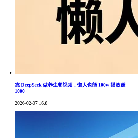
靠 DeepSeek 做养生餐视频，懒人也能 100w 播放赚
1000+
2026-02-07
16.8