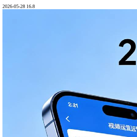
2026-05-28
16.8